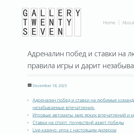
Home
Abou
Адреналин побед и ставки на 
правила игры и дарит незабыв
December 18, 2025
Адреналин побед и ставки на любимые команды
незабываемые впечатления.
Игровые автоматы: мир ярких впечатлений и 
Ставки на спорт: почувствуй азарт победы
Live-казино: игра с настоящим дилером