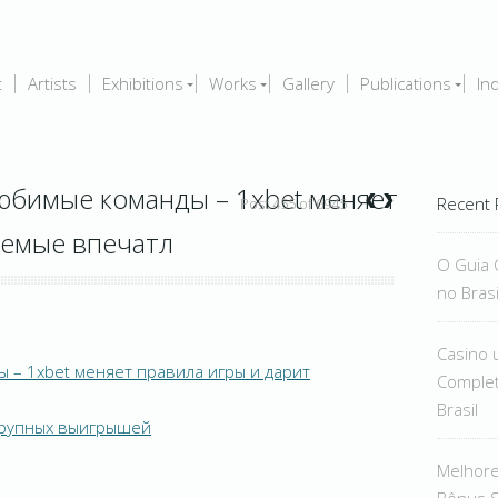
t
Artists
Exhibitions
Works
Gallery
Publications
In
‹
›
любимые команды – 1xbet меняет
Recent 
Post 455 of 6945
аемые впечатл
O Guia 
no Brasi
Casino 
 – 1xbet меняет правила игры и дарит
Complet
Brasil
крупных выигрышей
Melhor