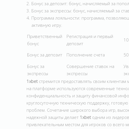
Бонус за депозит: бонус, начисляемый за поп
Бонус за экспрессы: бонус, начисляемый за ста
Программа лояльности: программа, позволяющ
активную игру.
Приветственный
Регистрация и первый
10
бонус
депозит
Бонус за депозит
Пополнение счета
50
Бонус за
Совершение ставок на
Ув
экспрессы
экспрессы
эк
1xbet
стремится предоставлять своим клиентам 
на платформе используются современные технол
конфиденциальность и защиту финансовой инфо
круглосуточную техническую поддержку, готову
проблем. Сочетание широкого выбора игр, высо
надежной защиты делает
1xbet
одним из лидеров
привлекательным местом для игроков со всего м