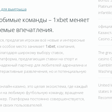
Bônus 
Platinum
и для выигрыша
infantil
любимые команды – 1xbet меняет
официа
аемые впечатления.
Казахст
Casino
я, предлагая игрокам всё новые и интересные
м особое место занимает
1xbet
, компания,
благодаря широкому выбору ставок,
The grea
латформа, предлагающая ставки на спорт и
casino G
 надежный партнер для любителей адреналина и
Gamblin
терактивные развлечения, но и потенциальную
Washin
United 
онлайн-казино, это целая экосистема, где каждый
states I
вки на любимую футбольную команду, вращение
Recomm
покер. Платформа постоянно совершенствуется,
я своих пользователей.