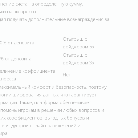
олнение счета на определенную сумму.
вки на экспрессы.
ая получать дополнительные вознаграждения за
Отыгрыш с
0% от депозита
вейджером 5x
Отыгрыш с
% от депозита
вейджером 3x
еличение коэффициента
Нет
спресса
максимальный комфорт и безопасность, поэтому
огии шифрования данных, что гарантирует
рмации. Также, платформа обеспечивает
ю помочь игрокам в решении любых вопросов и
ких коэффициентов, выгодных бонусов и
 в индустрии онлайн-развлечений и
ира.