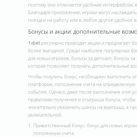
поэтому оно отличается удобным интерфейсом, 
Благодаря приложению, игроки могут наслаждать
поездки на работу или в любое другое удобное 
Бонусы и акции: дополнительные возм
1xbet
регулярно проводит акции и предлагает бон
более выгодной. Среди наиболее популярных б
для новых игроков, бонусы за депозит, бонусы за
которая позволяет получать дополнительные воз
Чтобы получить бонус, необходимо выполнить оп
платформе, пополнение счета на определенную 
события. Однако, даже после выполнения этих у
правилами получения и отыгрыша бонуса, чтобы
значительно увеличить шансы на выигрыш, а так
увлекательной.
Приветственный бонус: бонус для новых игро
пополнении счета.