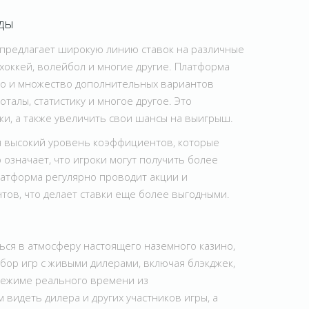
еды
предлагает широкую линию ставок на различные
 хоккей, волейбол и многие другие. Платформа
 но и множество дополнительных вариантов
оталы, статистику и многое другое. Это
ки, а также увеличить свои шансы на выигрыш.
 высокий уровень коэффициентов, которые
означает, что игроки могут получить более
платформа регулярно проводит акции и
нтов, что делает ставки еще более выгодными.
ться в атмосферу настоящего наземного казино,
ор игр с живыми дилерами, включая блэкджек,
 режиме реального времени из
 видеть дилера и других участников игры, а