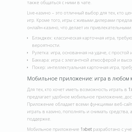
также общаться с ними в чате.
Live-казино – это отличный выбор для тех, кто ц
игр. Кроме того, игры с живыми дилерами предл
онлайн-казино, что делает их привлекательными
Блэкджек: классическая карточная игра, треб
вероятности.
Рулетка: игра, основанная на удаче, с простой
Баккара: игра с элегантной атмосферой и выс
Покер: интеллектуальная карточная игра, тре
Мобильное приложение: игра в любом 
Для тех, кто хочет иметь возможность играть в
1
предлагает удобное мобильное приложение, досту
Приложение обладает всеми функциями веб-сайта
играть в казино, пополнять и снимать средства, 
поддержке.
Мобильное приложение
1xbet
разработано с уч