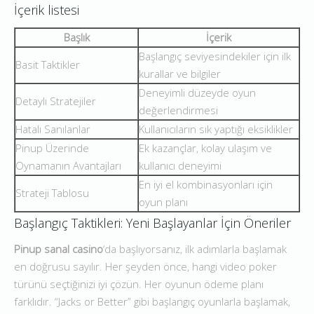
İçerik listesi
Başlık
İçerik
Başlangıç seviyesindekiler için ilk
Basit Taktikler
kurallar ve bilgiler
Deneyimli düzeyde oyun
Detaylı Stratejiler
değerlendirmesi
Hatalı Sanılanlar
Kullanıcıların sık yaptığı eksiklikler
Pinup Üzerinde
Ek kazançlar, kolay ulaşım ve
Oynamanın Avantajları
kullanıcı deneyimi
En iyi el kombinasyonları için
Strateji Tablosu
oyun planı
Başlangıç Taktikleri: Yeni Başlayanlar İçin Öneriler
Pinup sanal casino
‘da başlıyorsanız, ilk adımlarla başlamak
en doğrusu sayılır. Her şeyden önce, hangi video poker
türünü seçtiğinizi iyi çözün. Her oyunun ödeme planı
farklıdır. “Jacks or Better” gibi başlangıç oyunlarla başlamak,