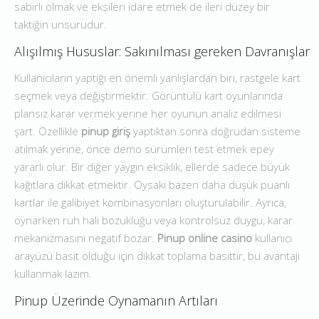
sabırlı olmak ve eksileri idare etmek de ileri düzey bir
taktiğin unsurudur.
Alışılmış Hususlar: Sakınılması gereken Davranışlar
Kullanıcıların yaptığı en önemli yanlışlardan biri, rastgele kart
seçmek veya değiştirmektir. Görüntülü kart oyunlarında
plansız karar vermek yerine her oyunun analiz edilmesi
şart. Özellikle
pinup giriş
yaptıktan sonra doğrudan sisteme
atılmak yerine, önce demo sürümleri test etmek epey
yararlı olur. Bir diğer yaygın eksiklik, ellerde sadece büyük
kağıtlara dikkat etmektir. Oysaki bazen daha düşük puanlı
kartlar ile galibiyet kombinasyonları oluşturulabilir. Ayrıca,
oynarken ruh hali bozukluğu veya kontrolsüz duygu, karar
mekanizmasını negatif bozar.
Pinup online casino
kullanıcı
arayüzü basit olduğu için dikkat toplama basittir, bu avantajı
kullanmak lazım.
Pinup Üzerinde Oynamanın Artıları