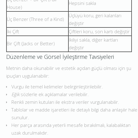
Hepsini sakla
House)
Üçlüyü koru, geri kalanları
Üç Benzer (Three of a Kind)
değiştir
İki Çift
Çiftleri koru, son kartı değiştir
İkiliyi sakla, diğer kartları
Bir Çift (Jacks or Better)
değiştir
Düzenleme ve Görsel İyileştirme Tavsiyeleri
Metnin daha okunabilir ve estetik açıdan güçlü olması için şu
ipuçları uygulanabilir:
Vurgu ile temel kelimeler belirginleştirilebilir.
Eğik
sözlerle ek açıklamalar verilebilir.
Renkli zemin kutuları ile ekstra veriler vurgulanabilir.
Tablolar ve madde işaretleri ile detaylı bilgi daha anlaşılır hale
sunulur.
Her parça arasında yeterli mesafe bırakılmalı, kalabalıktan
uzak durulmalıdır.