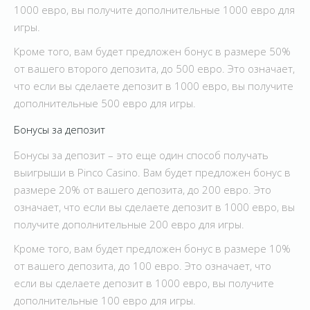
1000 евро, вы получите дополнительные 1000 евро для
игры.
Кроме того, вам будет предложен бонус в размере 50%
от вашего второго депозита, до 500 евро. Это означает,
что если вы сделаете депозит в 1000 евро, вы получите
дополнительные 500 евро для игры.
Бонусы за депозит
Бонусы за депозит – это еще один способ получать
выигрыши в Pinco Casino. Вам будет предложен бонус в
размере 20% от вашего депозита, до 200 евро. Это
означает, что если вы сделаете депозит в 1000 евро, вы
получите дополнительные 200 евро для игры.
Кроме того, вам будет предложен бонус в размере 10%
от вашего депозита, до 100 евро. Это означает, что
если вы сделаете депозит в 1000 евро, вы получите
дополнительные 100 евро для игры.