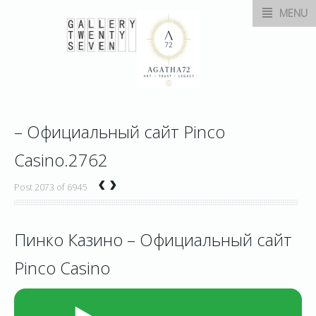
MENU
– Официальный сайт Pinco
Casino.2762
‹
›
Post 2073 of 6945
Пинко Казино – Официальный сайт
Pinco Casino