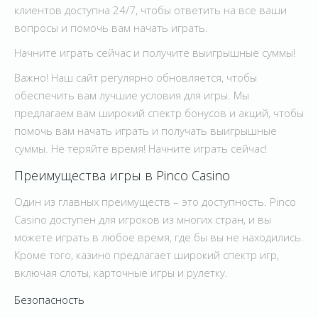
клиентов доступна 24/7, чтобы ответить на все ваши
вопросы и помочь вам начать играть.
Начните играть сейчас и получите выигрышные суммы!
Важно! Наш сайт регулярно обновляется, чтобы
обеспечить вам лучшие условия для игры. Мы
предлагаем вам широкий спектр бонусов и акций, чтобы
помочь вам начать играть и получать выигрышные
суммы. Не теряйте время! Начните играть сейчас!
Преимущества игры в Pinco Casino
Один из главных преимуществ – это доступность. Pinco
Casino доступен для игроков из многих стран, и вы
можете играть в любое время, где бы вы не находились.
Кроме того, казино предлагает широкий спектр игр,
включая слоты, карточные игры и рулетку.
Безопасность