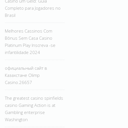
Casino um Geld: Guia
Completo para Jogadores no
Brasil
Melhores Cassinos Com
Bônus Sem Casa Casino
Platinum Play Inscreva -se
infantilidade 2024
официальный сайт в
Казахстане Olimp
Casino.26657
The greatest casino spinfields
casino Gaming Action is at
Gambling enterprise
Washington