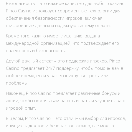
Безопасность – это важное качество для любого казино.
Pinco Casino использует современные технологии для
обеспечения безопасности игроков, включая
шифрование данных и надежную систему оплаты.
Кроме того, казино имеет лицензию, выдана
международной организацией, что подтверждает его
надежность и безопасность.
Другой важный аспект – это поддержка игроков. Pinco
Casino предлагает 24/7 поддержку, чтобы помочь вам в
любое время, если у вас возникнут вопросы или
проблемы.
Наконец, Pinco Casino предлагает различные бонусы и
акции, чтобы помочь вам начать играть и улучшить ваш
игровой опыт.
В целом, Pinco Casino – это отличный выбор для игроков,
ищущих надежное и безопасное казино, где можно