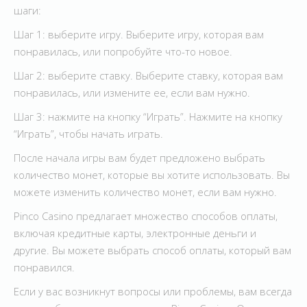
шаги:
Шаг 1: выберите игру. Выберите игру, которая вам
понравилась, или попробуйте что-то новое.
Шаг 2: выберите ставку. Выберите ставку, которая вам
понравилась, или измените ее, если вам нужно.
Шаг 3: нажмите на кнопку “Играть”. Нажмите на кнопку
“Играть”, чтобы начать играть.
После начала игры вам будет предложено выбрать
количество монет, которые вы хотите использовать. Вы
можете изменить количество монет, если вам нужно.
Pinco Casino предлагает множество способов оплаты,
включая кредитные карты, электронные деньги и
другие. Вы можете выбрать способ оплаты, который вам
понравился.
Если у вас возникнут вопросы или проблемы, вам всегда