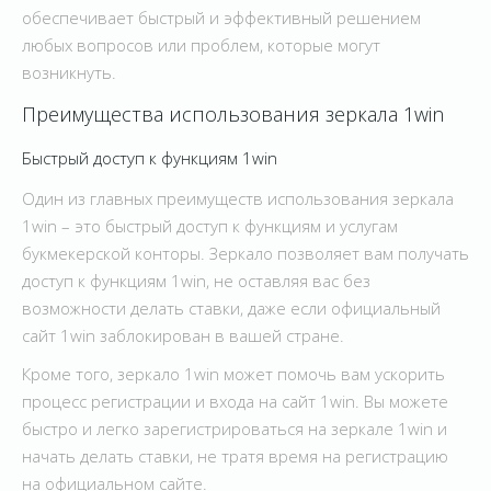
обеспечивает быстрый и эффективный решением
любых вопросов или проблем, которые могут
возникнуть.
Преимущества использования зеркала 1win
Быстрый доступ к функциям 1win
Один из главных преимуществ использования зеркала
1win – это быстрый доступ к функциям и услугам
букмекерской конторы. Зеркало позволяет вам получать
доступ к функциям 1win, не оставляя вас без
возможности делать ставки, даже если официальный
сайт 1win заблокирован в вашей стране.
Кроме того, зеркало 1win может помочь вам ускорить
процесс регистрации и входа на сайт 1win. Вы можете
быстро и легко зарегистрироваться на зеркале 1win и
начать делать ставки, не тратя время на регистрацию
на официальном сайте.