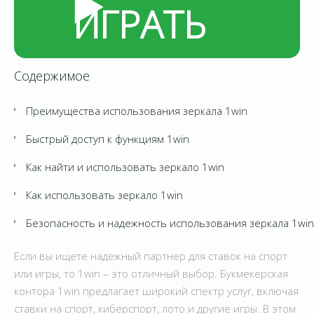
▶️
ИГРАТЬ
Содержимое
Преимущества использования зеркала 1win
Быстрый доступ к функциям 1win
Как найти и использовать зеркало 1win
Как использовать зеркало 1win
Безопасность и надежность использования зеркала 1win
Если вы ищете надежный партнер для ставок на спорт
или игры, то 1win – это отличный выбор. Букмекерская
контора 1win предлагает широкий спектр услуг, включая
ставки на спорт, киберспорт, лото и другие игры. В этом