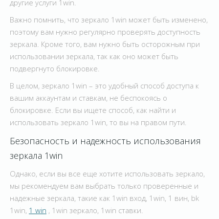
другие услуги 1win.
Важно помнить, что зеркало 1win может быть изменено,
поэтому вам нужно регулярно проверять доступность
зеркала. Кроме того, вам нужно быть осторожным при
использовании зеркала, так как оно может быть
подвергнуто блокировке.
В целом, зеркало 1win – это удобный способ доступа к
вашим аккаунтам и ставкам, не беспокоясь о
блокировке. Если вы ищете способ, как найти и
использовать зеркало 1win, то вы на правом пути.
Безопасность и надежность использования
зеркала 1win
Однако, если вы все еще хотите использовать зеркало,
мы рекомендуем вам выбрать только проверенные и
надежные зеркала, такие как 1win вход, 1win, 1 вин, bk
1win,
1 win
, 1win зеркало, 1win ставки.