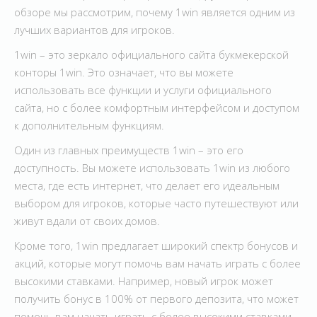
обзоре мы рассмотрим, почему 1win является одним из
лучших вариантов для игроков.
1win – это зеркало официального сайта букмекерской
конторы 1win. Это означает, что вы можете
использовать все функции и услуги официального
сайта, но с более комфортным интерфейсом и доступом
к дополнительным функциям.
Один из главных преимуществ 1win – это его
доступность. Вы можете использовать 1win из любого
места, где есть интернет, что делает его идеальным
выбором для игроков, которые часто путешествуют или
живут вдали от своих домов.
Кроме того, 1win предлагает широкий спектр бонусов и
акций, которые могут помочь вам начать играть с более
высокими ставками. Например, новый игрок может
получить бонус в 100% от первого депозита, что может
помочь вам начать играть с более высокими ставками.