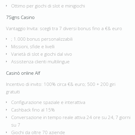
Ottimo per giochi di slot e minigiochi
7Signs Casino
Vantaggio Invita: scegli tra 7 diversi bonus fino a €& euro
; 1.000 bonus personalizzabili
Missioni, sfide e livelli
Varietà di slot e giochi dal vivo
Assistenza clienti multilingue
Casinò online Alf
Incentivo di invito: 100% circa €& euro; 500 + 200 giri
gratuiti
Configurazione spaziale e interattiva
Cashback fino al 15%
Conversazione in tempo reale attiva 24 ore su 24, 7 giorni
su 7
Giochi da oltre 70 aziende