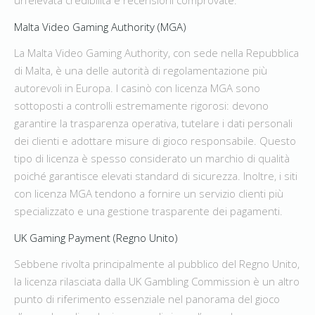
un’elevata credibilità e recensioni comprovate.
Malta Video Gaming Authority (MGA)
La Malta Video Gaming Authority, con sede nella Repubblica
di Malta, è una delle autorità di regolamentazione più
autorevoli in Europa. I casinò con licenza MGA sono
sottoposti a controlli estremamente rigorosi: devono
garantire la trasparenza operativa, tutelare i dati personali
dei clienti e adottare misure di gioco responsabile. Questo
tipo di licenza è spesso considerato un marchio di qualità
poiché garantisce elevati standard di sicurezza. Inoltre, i siti
con licenza MGA tendono a fornire un servizio clienti più
specializzato e una gestione trasparente dei pagamenti.
UK Gaming Payment (Regno Unito)
Sebbene rivolta principalmente al pubblico del Regno Unito,
la licenza rilasciata dalla UK Gambling Commission è un altro
punto di riferimento essenziale nel panorama del gioco