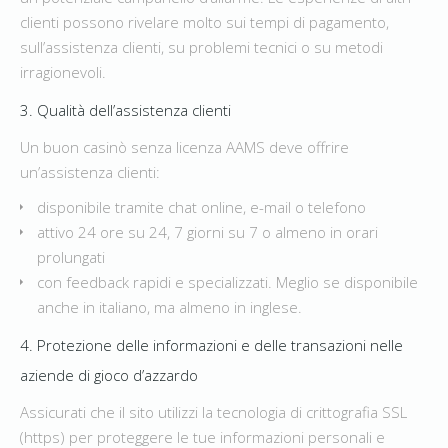
clienti possono rivelare molto sui tempi di pagamento,
sull’assistenza clienti, su problemi tecnici o su metodi
irragionevoli.
3. Qualità dell’assistenza clienti
Un buon casinò senza licenza AAMS deve offrire
un’assistenza clienti:
disponibile tramite chat online, e-mail o telefono
attivo 24 ore su 24, 7 giorni su 7 o almeno in orari
prolungati
con feedback rapidi e specializzati. Meglio se disponibile
anche in italiano, ma almeno in inglese.
4. Protezione delle informazioni e delle transazioni nelle
aziende di gioco d’azzardo
Assicurati che il sito utilizzi la tecnologia di crittografia SSL
(https) per proteggere le tue informazioni personali e