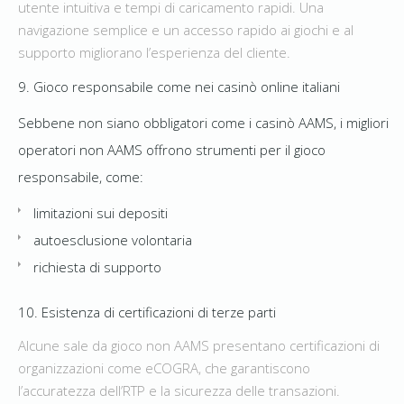
utente intuitiva e tempi di caricamento rapidi. Una
navigazione semplice e un accesso rapido ai giochi e al
supporto migliorano l’esperienza del cliente.
9. Gioco responsabile come nei casinò online italiani
Sebbene non siano obbligatori come i casinò AAMS, i migliori
operatori non AAMS offrono strumenti per il gioco
responsabile, come:
limitazioni sui depositi
autoesclusione volontaria
richiesta di supporto
10. Esistenza di certificazioni di terze parti
Alcune sale da gioco non AAMS presentano certificazioni di
organizzazioni come eCOGRA, che garantiscono
l’accuratezza dell’RTP e la sicurezza delle transazioni.