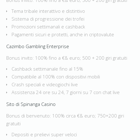
Bonus invito: 100% fino a €& euro; 500 + 200 giri gratuiti
Tema tribale interattivo e distintivo
Sistema di progressione dei trofei
Promozioni settimanali e cashback
Pagamenti sicuri e protetti, anche in criptovalute
Cazimbo Gambling Enterprise
Bonus invito: 100% fino a €& euro; 500 + 200 giri gratuiti
Cashback settimanale fino al 15%
Compatibile al 100% con dispositivi mobili
Crash speciali e videogiochi live
Assistenza 24 ore su 24, 7 giorni su 7 con chat live
Sito di Spinanga Casino
Bonus di benvenuto: 100% circa €& euro; 750+200 giri
gratuiti
Depositi e prelievi super veloci