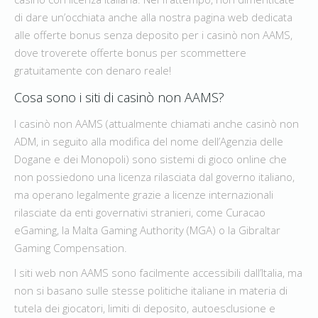
di dare un’occhiata anche alla nostra pagina web dedicata
alle offerte bonus senza deposito per i casinò non AAMS,
dove troverete offerte bonus per scommettere
gratuitamente con denaro reale!
Cosa sono i siti di casinò non AAMS?
I casinò non AAMS (attualmente chiamati anche casinò non
ADM, in seguito alla modifica del nome dell’Agenzia delle
Dogane e dei Monopoli) sono sistemi di gioco online che
non possiedono una licenza rilasciata dal governo italiano,
ma operano legalmente grazie a licenze internazionali
rilasciate da enti governativi stranieri, come Curacao
eGaming, la Malta Gaming Authority (MGA) o la Gibraltar
Gaming Compensation.
I siti web non AAMS sono facilmente accessibili dall’Italia, ma
non si basano sulle stesse politiche italiane in materia di
tutela dei giocatori, limiti di deposito, autoesclusione e