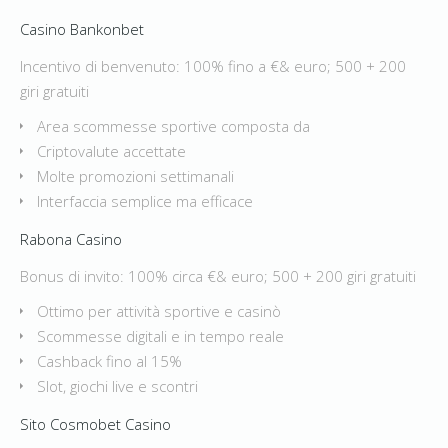
Casino Bankonbet
Incentivo di benvenuto: 100% fino a €& euro; 500 + 200
giri gratuiti
Area scommesse sportive composta da
Criptovalute accettate
Molte promozioni settimanali
Interfaccia semplice ma efficace
Rabona Casino
Bonus di invito: 100% circa €& euro; 500 + 200 giri gratuiti
Ottimo per attività sportive e casinò
Scommesse digitali e in tempo reale
Cashback fino al 15%
Slot, giochi live e scontri
Sito Cosmobet Casino