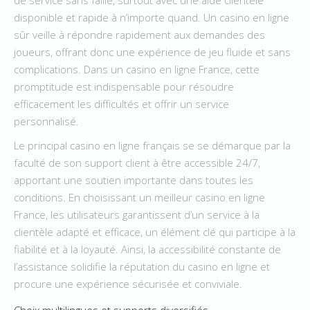
de service sans faille, surtout avec une aide clientèle
disponible et rapide à n’importe quand. Un casino en ligne
sûr veille à répondre rapidement aux demandes des
joueurs, offrant donc une expérience de jeu fluide et sans
complications. Dans un casino en ligne France, cette
promptitude est indispensable pour résoudre
efficacement les difficultés et offrir un service
personnalisé.
Le principal casino en ligne français se se démarque par la
faculté de son support client à être accessible 24/7,
apportant une soutien importante dans toutes les
conditions. En choisissant un meilleur casino en ligne
France, les utilisateurs garantissent d’un service à la
clientèle adapté et efficace, un élément clé qui participe à la
fiabilité et à la loyauté. Ainsi, la accessibilité constante de
l’assistance solidifie la réputation du casino en ligne et
procure une expérience sécurisée et conviviale.