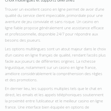
Choix multilingues et supports diversifiés
Trouver un excellent casino en ligne permet de avoir d’une
qualité du service client impeccable, primordiale pour une
aventure de jeu conviviale et sans risque. Un casino en
ligne fiable propose généralement une assistance efficace
et professionnelle, disponible 24/7 pour répondre aux
besoins des joueurs.
Les options multilingues sont un atout majeur dans le choix
d’un casino en ligne français de qualité, rendant l’accès plus
facile aux joueurs de différentes origines. La richesse
linguistique, notamment sur un casino en ligne france,
améliore considérablement la compréhension des règles
et des promotions.
En dernier lieu, les supports multiples tels que le chat en
direct, les emails et les appels téléphoniques soutiennent
la proximité entre l’utilisateur et le meilleur casino en ligne
france. Une interface bien équipée en options de