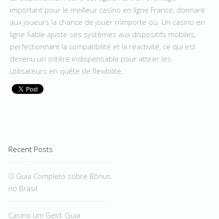
important pour le meilleur casino en ligne France, donnant
aux joueurs la chance de jouer n’importe où. Un casino en
ligne fiable ajuste ses systèmes aux dispositifs mobiles,
perfectionnant la compatibilité et la réactivité, ce qui est
devenu un critère indispensable pour attirer les
utilisateurs en quête de flexibilité.
Recent Posts
O Guia Completo sobre Bônus
no Brasil
Casino um Geld: Guia