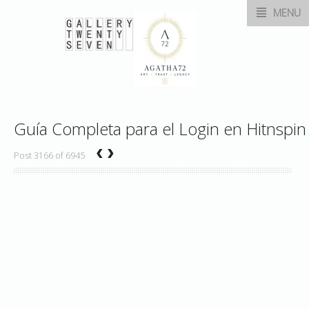
MENU
Guía Completa para el Login en Hitnspin
‹
›
Post 3166 of 6945