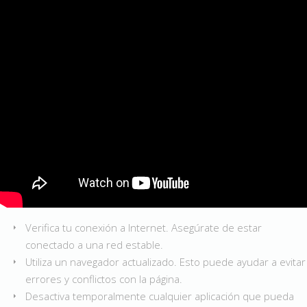
Verifica tu conexión a Internet. Asegúrate de estar
conectado a una red estable.
Utiliza un navegador actualizado. Esto puede ayudar a evitar
errores y conflictos con la página.
Desactiva temporalmente cualquier aplicación que pueda