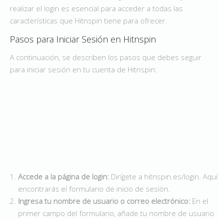
realizar el login es esencial para acceder a todas las
características que Hitnspin tiene para ofrecer.
Pasos para Iniciar Sesión en Hitnspin
A continuación, se describen los pasos que debes seguir
para iniciar sesión en tu cuenta de Hitnspin:
Accede a la página de login:
Dirígete a hitnspin.es/login. Aquí
encontrarás el formulario de inicio de sesión.
Ingresa tu nombre de usuario o correo electrónico:
En el
primer campo del formulario, añade tu nombre de usuario