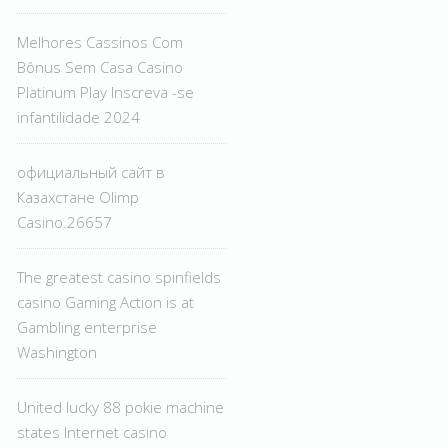
Melhores Cassinos Com
Bônus Sem Casa Casino
Platinum Play Inscreva -se
infantilidade 2024
официальный сайт в
Казахстане Olimp
Casino.26657
The greatest casino spinfields
casino Gaming Action is at
Gambling enterprise
Washington
United lucky 88 pokie machine
states Internet casino