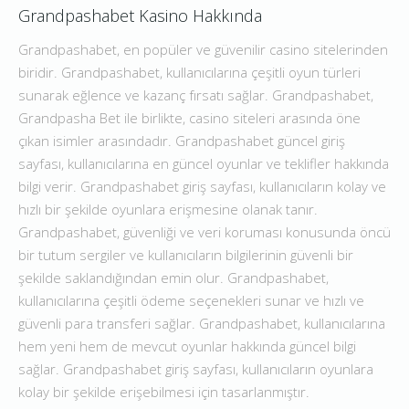
Grandpashabet Kasino Hakkında
Grandpashabet, en popüler ve güvenilir casino sitelerinden
biridir. Grandpashabet, kullanıcılarına çeşitli oyun türleri
sunarak eğlence ve kazanç fırsatı sağlar. Grandpashabet,
Grandpasha Bet ile birlikte, casino siteleri arasında öne
çıkan isimler arasındadır. Grandpashabet güncel giriş
sayfası, kullanıcılarına en güncel oyunlar ve teklifler hakkında
bilgi verir. Grandpashabet giriş sayfası, kullanıcıların kolay ve
hızlı bir şekilde oyunlara erişmesine olanak tanır.
Grandpashabet, güvenliği ve veri koruması konusunda öncü
bir tutum sergiler ve kullanıcıların bilgilerinin güvenli bir
şekilde saklandığından emin olur. Grandpashabet,
kullanıcılarına çeşitli ödeme seçenekleri sunar ve hızlı ve
güvenli para transferi sağlar. Grandpashabet, kullanıcılarına
hem yeni hem de mevcut oyunlar hakkında güncel bilgi
sağlar. Grandpashabet giriş sayfası, kullanıcıların oyunlara
kolay bir şekilde erişebilmesi için tasarlanmıştır.