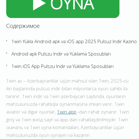
▶️ OYNA
Содержимое
1win Yüklə Android apk və iOS app 2025 Pulsuz Indir Kazino
Android apk Pulszu Indir və Yükləmə Sposubları
1win iOS App Pulszu Indir və Yükləmə Sposubları
1win az – Azerbaycanlılar üçün məhsul olan 1win, 2025-cü
ilin başlarında pulsuz indir bilən milyonlarca oyun sahibi ilə
tanınır. 1win indir və 1win azerbaycan saytında, oyunların
məhsulunuzda rahatlıqla oynanmasına imkan verir. 1win
aviator və digər oyunlar,
1win app
-dən rahat oynanır. 1win
giriş və 1win вход sayt və app-dən rahatlaşdırılmışdır. 1win
скачать və 1win oyna komandaları, Azerbaycanlılar üçün
məhsulunuzda oyun oynayın və kazanın.