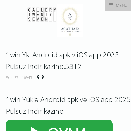
MENU
1win Ykl Android apk v iOS app 2025
Pulsuz Indir kazino.5312
‹
›
Post 27 of 6945
1win Yüklə Android apk və iOS app 2025
Pulsuz Indir kazino