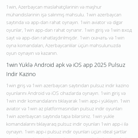
1win, Azerbaycan məsləhətçilərinin və məşhur
mühəndislərinin işə salınmış məhsulu. 1win azerbaycan
saytında və app-dən rahat oynayın. 1win aviator və digər
oyunlar, 1win app-dən rahat oynanır. 1win giriş və 1win вход
sayt və app-dən rahatlaşdırılmışdır. 1win скачать və 1win
oyna komandaları, Azerbaycanlılar üçün məhsulunuzda
oyun oynayın və kazanın.
1win Yüklə Android apk və iOS app 2025 Pulsuz
Indir Kazino
1win giriş və 1win azerbaycan saytından pulsuz indir kazino
oyunlarını Android və iOS cihazlarda oynayın. 1win giriş və
1win indir komandalarını tıklayarak 1win app-i yükləyin. 1win
aviator və 1win az platformasından pulsuz indir oyunları
1win azerbaycan saytında tapa bilərsiniz. 1win yukle
komandalarını tıklayaraq pulsuz indir oyunları 1win app-i ilə
oynayın. 1win app-i pulsuz indir oyunları üçün ideal şərtlər