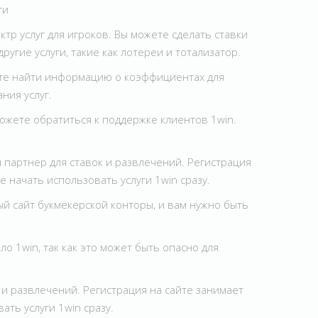
ти
тр услуг для игроков. Вы можете сделать ставки
другие услуги, такие как лотереи и тотализатор.
ете найти информацию о коэффициентах для
ния услуг.
можете обратиться к поддержке клиентов 1win.
 партнер для ставок и развлечений. Регистрация
е начать использовать услуги 1win сразу.
ый сайт букмекерской конторы, и вам нужно быть
о 1win, так как это может быть опасно для
к и развлечений. Регистрация на сайте занимает
ать услуги 1win сразу.