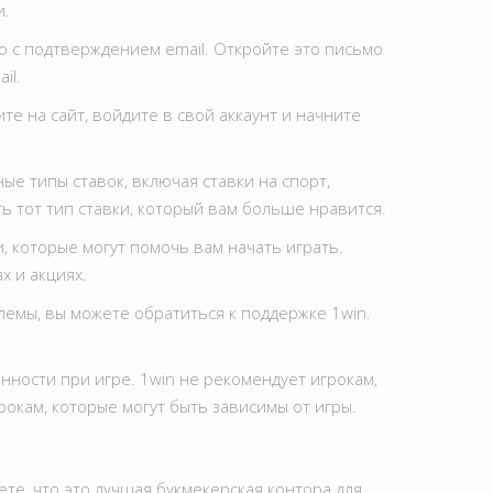
и.
о с подтверждением email. Откройте это письмо
il.
те на сайт, войдите в свой аккаунт и начните
ые типы ставок, включая ставки на спорт,
ь тот тип ставки, который вам больше нравится.
и, которые могут помочь вам начать играть.
х и акциях.
лемы, вы можете обратиться к поддержке 1win.
нности при игре. 1win не рекомендует игрокам,
рокам, которые могут быть зависимы от игры.
ете, что это лучшая букмекерская контора для