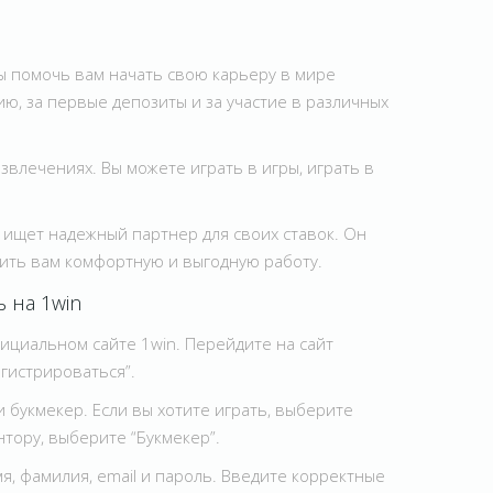
бы помочь вам начать свою карьеру в мире
ию, за первые депозиты и за участие в различных
развлечениях. Вы можете играть в игры, играть в
о ищет надежный партнер для своих ставок. Он
чить вам комфортную и выгодную работу.
 на 1win
фициальном сайте 1win. Перейдите на сайт
егистрироваться”.
и букмекер. Если вы хотите играть, выберите
нтору, выберите “Букмекер”.
я, фамилия, email и пароль. Введите корректные