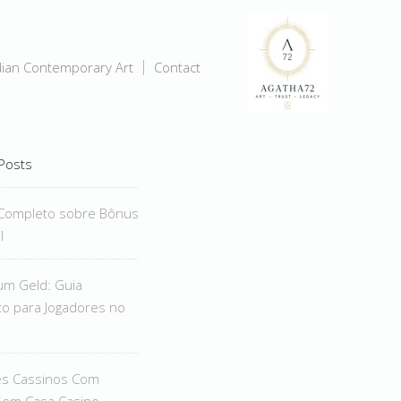
dian Contemporary Art
Contact
Posts
Completo sobre Bônus
l
um Geld: Guia
o para Jogadores no
es Cassinos Com