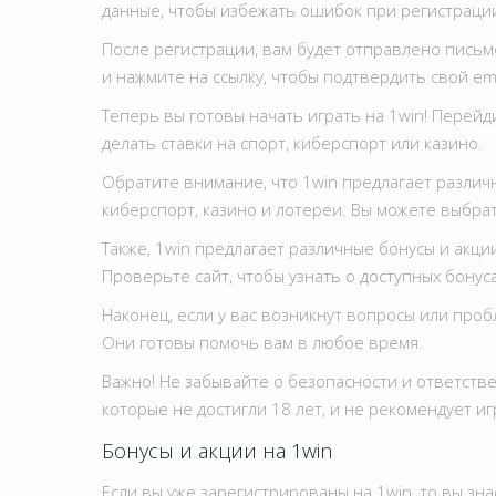
данные, чтобы избежать ошибок при регистраци
После регистрации, вам будет отправлено письм
и нажмите на ссылку, чтобы подтвердить свой ema
Теперь вы готовы начать играть на 1win! Перейди
делать ставки на спорт, киберспорт или казино.
Обратите внимание, что 1win предлагает различн
киберспорт, казино и лотереи. Вы можете выбрат
Также, 1win предлагает различные бонусы и акци
Проверьте сайт, чтобы узнать о доступных бонуса
Наконец, если у вас возникнут вопросы или проб
Они готовы помочь вам в любое время.
Важно! Не забывайте о безопасности и ответстве
которые не достигли 18 лет, и не рекомендует иг
Бонусы и акции на 1win
Если вы уже зарегистрированы на 1win, то вы зна