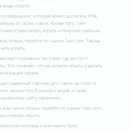
ие виды спорта.
й коэффициент, который может достигать 95%.
ибыли от своих ставок. Кроме того, 1win
помогут вам начать играть и получать прибыль.
жно только перейти по ссылке 1win.com. Там вы
чать играть.
воляет игрокам из тех стран, где доступ к
ь. Это означает, что вы можете играть и делать
ан в вашей стране.
 ищет надежный партнер для ставок на спорт и
ент, множество бонусов и акций, а также
официальному сайту ограничен.
то вам нужно только перейти по ссылке 1win.com.
ку и начать играть.
мекерской конторы, и вам нужно быть