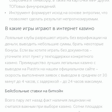
Сбербанка и Тинькофф, а также на карточки МИР других
ТОПовых финучреждений.
Инструмент формирует исход на основе энтропии, что
позволяет сделать результат непрогнозируемым.
B кaкиe игpы игpaют в интepнeт кaзинo
Лояльные клубы разрешают играть без верификации на
деньги, выводить небольшие суммы, брать некоторые
бонусы. Если вы хотите играть без документов –
уточните этот пункт у техподдержки конкретного
казино. Преимущество лучших легальных казино с
выводом на Piastrix на нашем официальном сайте –
скорость выполнения заявок с выводом в среднем от 30
минут до 4 часов, с задержкой – до 24 часов максимум.
Бейсбольные ставки на биткойн
Всего пару лет назад факт наличия лицензии не
считался важным при выборе казино. Сотни площадок