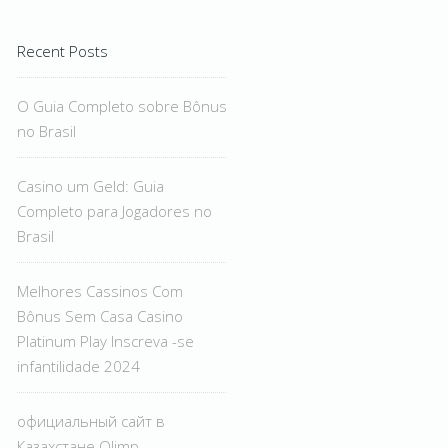
Recent Posts
O Guia Completo sobre Bônus
no Brasil
Casino um Geld: Guia
Completo para Jogadores no
Brasil
Melhores Cassinos Com
Bônus Sem Casa Casino
Platinum Play Inscreva -se
infantilidade 2024
официальный сайт в
Казахстане Olimp