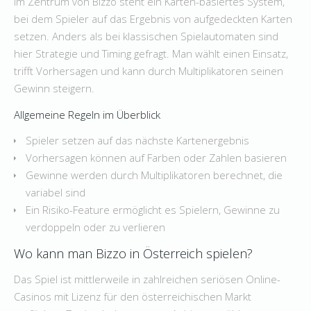
Im Zentrum von Bizzo steht ein Karten-basiertes System,
bei dem Spieler auf das Ergebnis von aufgedeckten Karten
setzen. Anders als bei klassischen Spielautomaten sind
hier Strategie und Timing gefragt. Man wählt einen Einsatz,
trifft Vorhersagen und kann durch Multiplikatoren seinen
Gewinn steigern.
Allgemeine Regeln im Überblick
Spieler setzen auf das nächste Kartenergebnis
Vorhersagen können auf Farben oder Zahlen basieren
Gewinne werden durch Multiplikatoren berechnet, die
variabel sind
Ein Risiko-Feature ermöglicht es Spielern, Gewinne zu
verdoppeln oder zu verlieren
Wo kann man Bizzo in Österreich spielen?
Das Spiel ist mittlerweile in zahlreichen seriösen Online-
Casinos mit Lizenz für den österreichischen Markt