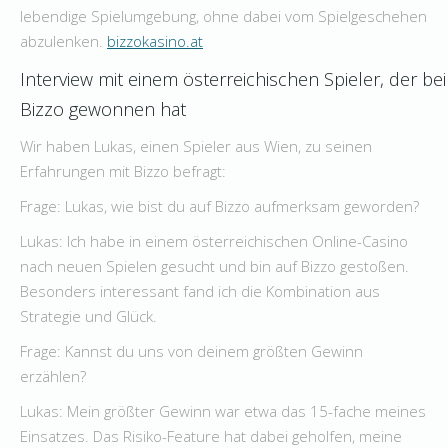
lebendige Spielumgebung, ohne dabei vom Spielgeschehen
abzulenken.
bizzokasino.at
Interview mit einem österreichischen Spieler, der bei
Bizzo gewonnen hat
Wir haben Lukas, einen Spieler aus Wien, zu seinen
Erfahrungen mit Bizzo befragt:
Frage: Lukas, wie bist du auf Bizzo aufmerksam geworden?
Lukas: Ich habe in einem österreichischen Online-Casino
nach neuen Spielen gesucht und bin auf Bizzo gestoßen.
Besonders interessant fand ich die Kombination aus
Strategie und Glück.
Frage: Kannst du uns von deinem größten Gewinn
erzählen?
Lukas: Mein größter Gewinn war etwa das 15-fache meines
Einsatzes. Das Risiko-Feature hat dabei geholfen, meine