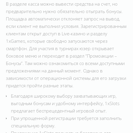
В разделе касса можно вывести средства на счет, но
предварительно нужно обязательно отыграть бонусы.
Площадка автоматически отклоняет запрос на вывод,
если клиент не выполнил условия. Зарегистрированным
клиентам открыт доступ в Live-казино и разделу
1xGames, которые свободно запускаются через
смартфон. Для участия в турнирах юзер открывает
боковое меню и переходит в раздел “Промоакции –
Бонусы”. Там можно ознакомиться со всеми доступными
предложениями на данный момент. Однако в
зависимости от операционной системы для его загрузки
придется пройти разные этапы.
Благодаря широкому выбору захватывающих игр,
выгодным бонусам и удобному интерфейсу, 1xSlots
предлагает беспрецедентный игровой опыт.
При упрощенной регистрации требуется заполнить
специальную форму.