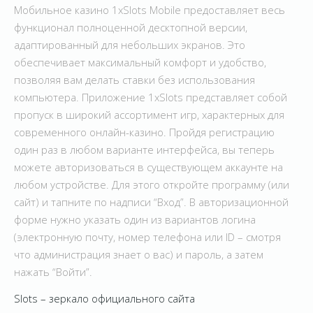
Мобильное казино 1xSlots Mobile предоставляет весь
функционал полноценной десктопной версии,
адаптированный для небольших экранов. Это
обеспечивает максимальный комфорт и удобство,
позволяя вам делать ставки без использования
компьютера. Приложение 1xSlots представляет собой
пропуск в широкий ассортимент игр, характерных для
современного онлайн-казино. Пройдя регистрацию
один раз в любом варианте интерфейса, вы теперь
можете авторизоваться в существующем аккаунте на
любом устройстве. Для этого откройте программу (или
сайт) и тапните по надписи “Вход”. В авторизационной
форме нужно указать один из вариантов логина
(электронную почту, номер телефона или ID – смотря
что администрация знает о вас) и пароль, а затем
нажать “Войти”.
Slots – зеркало официального сайта